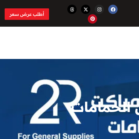
أطلب عرض سعر
 الحمامات