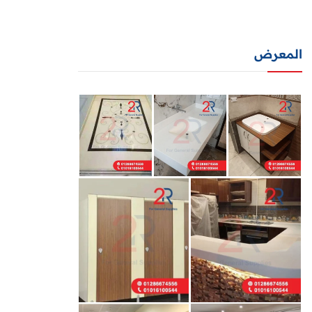
المعرض