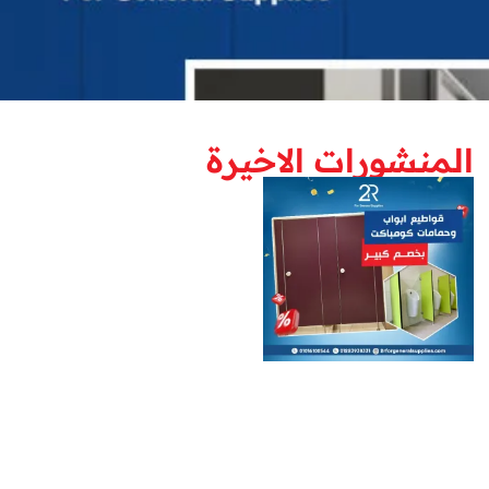
المنشورات الاخيرة