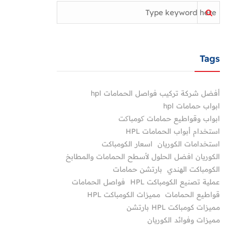
Tags
أفضل شركة تركيب فواصل الحمامات hpl
ابواب حمامات hpl
ابواب وقواطيع حمامات کومباکت
استخدام أبواب الحمامات HPL
استخدامات الكوريان
اسعار الكومباكت
الكوريان افضل الحلول لأسطح الحمامات والمطابخ
الكومباكت الهندي
بارتشن حمامات
عملية تصنيع الكومباكت HPL
فواصل الحمامات
قواطيع الحمامات
مميزات الكومباكت HPL
مميزات كومباكت HPL بارتشن
مميزات وفوائد الكوريان