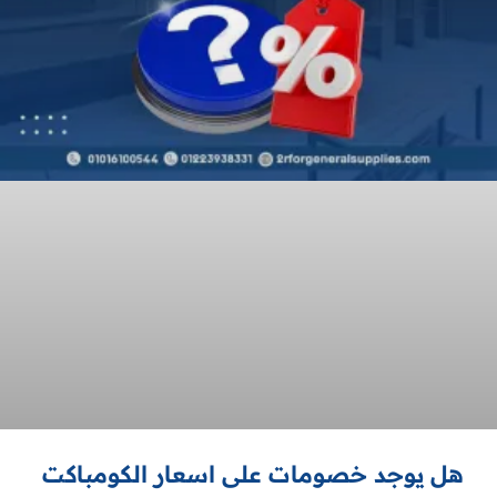
هل يوجد خصومات على اسعار الكومباكت