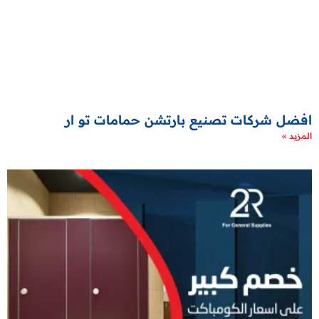
افضل شركات تصنيع بارتشن حمامات تو ار
المزيد »