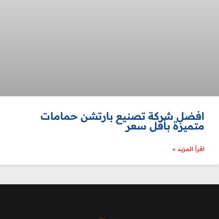
افضل شركة تصنيع بارتشن حمامات
متميزة بأقل سعر
اقرأ المزيد »