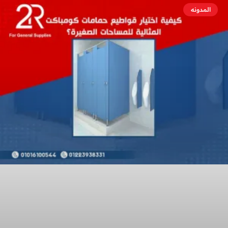
المدونه