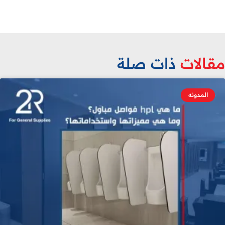
قالات
ذات صلة
المدونه