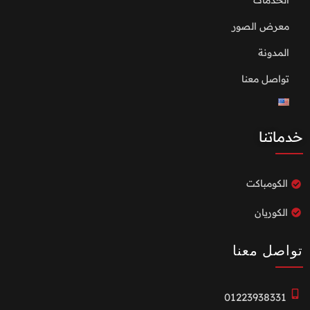
الخدمات
معرض الصور
المدونة
تواصل معنا
خدماتنا
الكومباكت
الكوريان
تواصل معنا
01223938331