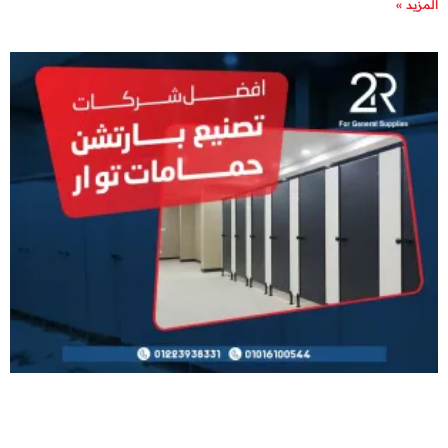
المزيد »