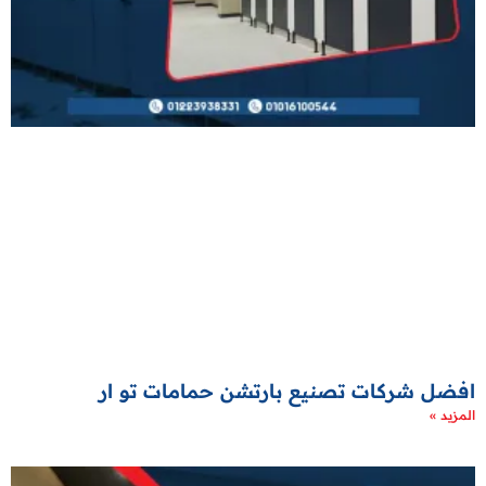
افضل شركات تصنيع بارتشن حمامات تو ار
المزيد »