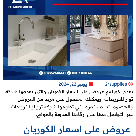
2rsupplies
يونيو 22, 2024
نقدم لكم اهم عروض على اسعار الكوريان والتي تقدمها شركة
توار للتوريدات، ويمكنك الحصول على مزيد من العروض
والخصومات المستمرة التي تطرحها شركة تور ار للتوريدات،
عبر التواصل معنا على ارقامنا المدونة بالموقع.
عروض على اسعار الكوريان