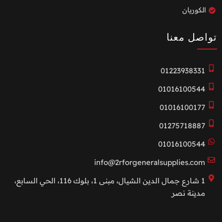
الكوريان
تواصل معنا
01223938331
01016100544
01016100177
01275718887
01016100544
info@2rforgeneralsupplies.com
1 شارع جمال الدين الشيال، مبنى 1، بلوك 116، الحي السابع،
مدينة نصر