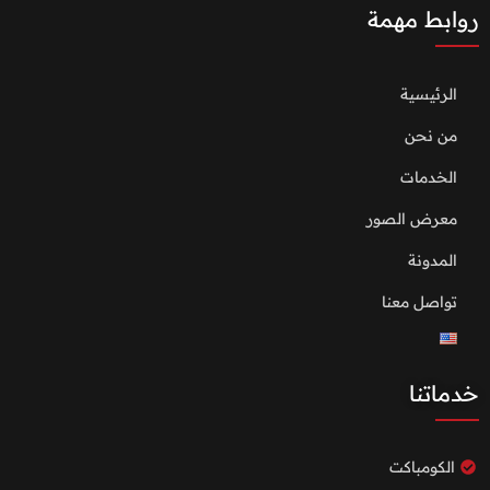
روابط مهمة
الرئيسية
من نحن
الخدمات
معرض الصور
المدونة
تواصل معنا
خدماتنا
الكومباكت