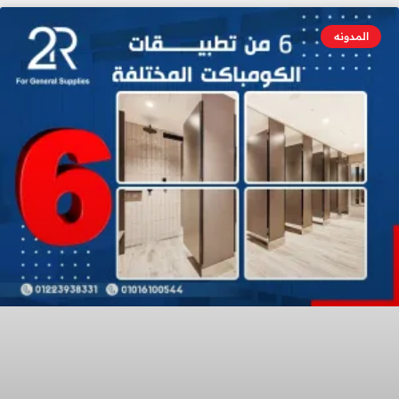
المدونه