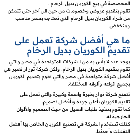
المخصصة في بيع الكوريان بديل الرخام .
تقوم بتقديم عروض وخصومات من حين الى آخر حتى تتمكن
من شراء الكوريان بديل الرخام الذي تحتاجه بسعر مناسب
ومنخفض.
ما هي أفضل شركة تعمل على
تقديم الكوريان بديل الرخام
يوجد عدد لا بأس به من الشركات المتواجدة في مصر والتي
تقوم بتقديم الكوريان بديل الرخام. ولكن شركة تور ار تعتبر هي
أفضل شركة متواجدة في مصر والتي تقوم بتقديم الكوريان
بجميع انواعه وألوانه المختلفة.
تتمتع شركة تو ار بخبرة واسعة وكبيرة والتي تعمل على
تقديم الكوريان بأعلى جودة وبأفضل تصميم.
كما تقوم بتنفيذ طلبات العميل من حيث التصميم والألوان
الخارجية له.
كذلك تستخدم الشركة في تصنيع الكوريان الخاص بها أفضل
التقنيات وأحدثها.