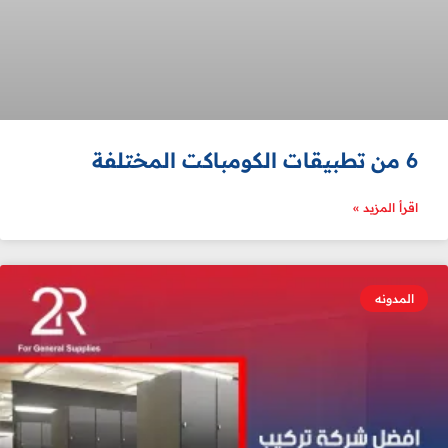
6 من تطبيقات الكومباكت المختلفة
اقرأ المزيد »
المدونه