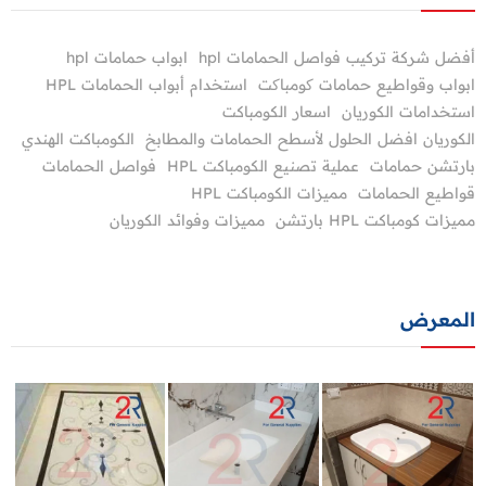
أفضل شركة تركيب فواصل الحمامات hpl
ابواب حمامات hpl
ابواب وقواطيع حمامات کومباکت
استخدام أبواب الحمامات HPL
استخدامات الكوريان
اسعار الكومباكت
الكوريان افضل الحلول لأسطح الحمامات والمطابخ
الكومباكت الهندي
بارتشن حمامات
عملية تصنيع الكومباكت HPL
فواصل الحمامات
قواطيع الحمامات
مميزات الكومباكت HPL
مميزات كومباكت HPL بارتشن
مميزات وفوائد الكوريان
المعرض