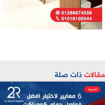
قالات
ذات صلة
المدونه