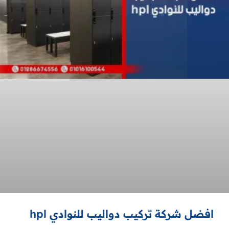
افضل شركة تركيب دواليب للنوادي hpl