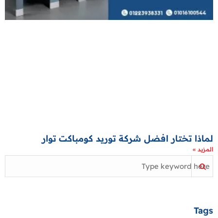
لماذا تختار افضل شركة توريد كومباكت توار
المزيد »
Tags