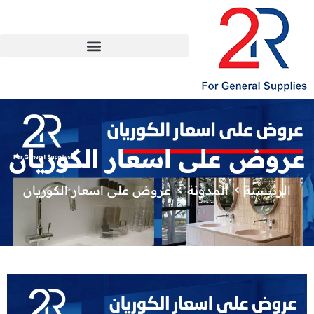
عروض على اسعار الكوريان
الرئيسية
المدونة
عروض على اسعار الكوريان