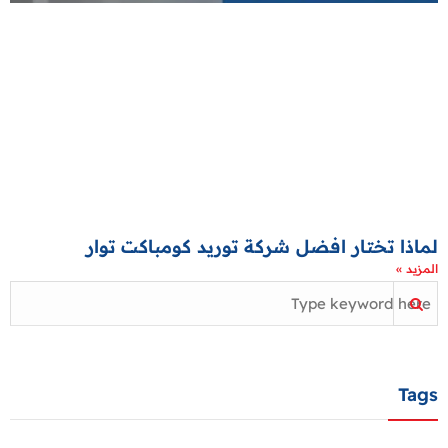
لماذا تختار افضل شركة توريد كومباكت توار
المزيد »
Tags