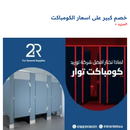
خصم كبير على اسعار الكومباكت
المزيد »