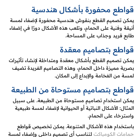
قواطع محفورة بأشكال هندسية
يمكن تصميم القطع بنقوش هندسية محفورة لإضفاء لمسة
أنيقة وفنية على الحمام، وتلعب هذه الأشكال دورًا في إضفاء
طابع فريد وجذاب على المساحة.
قواطع بتصاميم معقدة
يمكن تصميم القطع بأشكال معقدة ومتداخلة لإنشاء تأثيرات
بصرية مميزة داخل الحمام، وهذه التصاميم الفريدة تضيف
لمسة من الفخامة والإبداع إلى المكان.
قواطع بتصاميم مستوحاة من الطبيعة
يمكن استخدام تصاميم مستوحاة من الطبيعة. على سبيل
المثال: الأشكال النباتية أو الحيوانية لإضفاء لمسة طبيعية
واسترخاء على الحمام.
باستخدام هذه الأشكال المتنوعة. يمكن تخصيص قواطع
حمامات الكومباكت
لتناسب أي تصميم داخلي وإضفاء لمسة