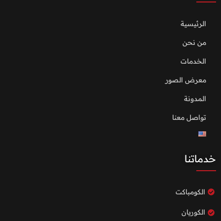
الرئيسية
من نحن
الخدمات
معرض الصور
المدونة
تواصل معنا
خدماتنا
الكومباكت
الكوريان