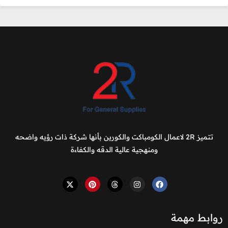
تتميز 2R لاعمال الكومباكت والكورين بأنها شركة ذات رؤيه واضحه
ومنهجية عالية الدقه والكفاءة
روابط مهمة