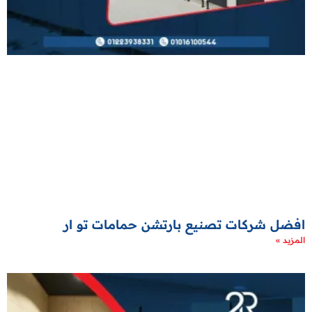
افضل شركات تصنيع بارتشن حمامات تو ار
المزيد »