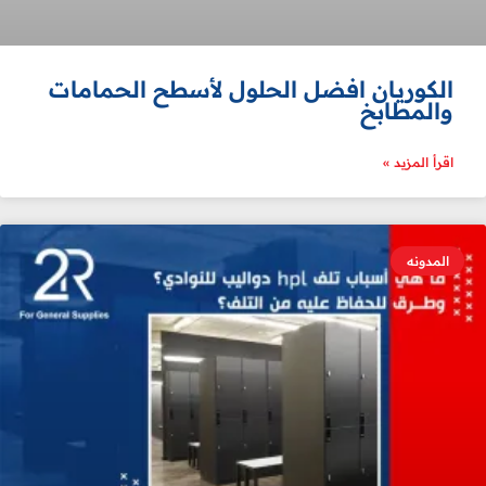
الكوريان افضل الحلول لأسطح الحمامات
والمطابخ
اقرأ المزيد »
المدونه