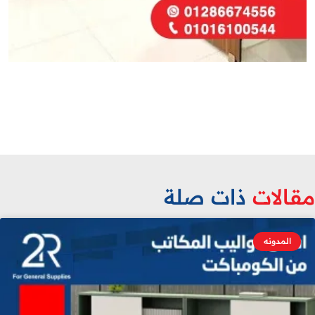
قالات
ذات صلة
المدونه