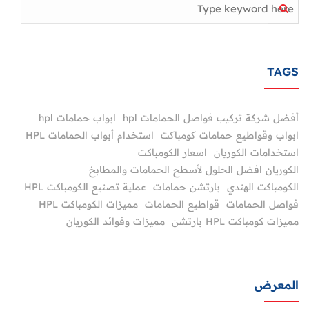
TAGS
أفضل شركة تركيب فواصل الحمامات hpl
ابواب حمامات hpl
ابواب وقواطيع حمامات کومباکت
استخدام أبواب الحمامات HPL
استخدامات الكوريان
اسعار الكومباكت
الكوريان افضل الحلول لأسطح الحمامات والمطابخ
الكومباكت الهندي
بارتشن حمامات
عملية تصنيع الكومباكت HPL
فواصل الحمامات
قواطيع الحمامات
مميزات الكومباكت HPL
مميزات كومباكت HPL بارتشن
مميزات وفوائد الكوريان
المعرض