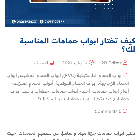
كيف تختار ابواب حمامات المناسبة
لك؟
2R Editor
14 مايو 2024
المدونه
أبواب الحمام البلاستيكية (PVC)
,
أبواب الحمام الخشبية
,
أبواب
الحمام الزجاجية
,
أبواب الحمام الفولاذية
,
أبواب الحمام المنزلقة
,
أنواع ابواب حمامات
,
اختيار أبواب حمامات
,
خطوات تركيب ابواب
حمامات
,
كيف تختار ابواب حمامات المناسبة لك؟
0 Comments
تعتبر ابواب حمامات جزءًا مهمًا وأساسيًّا من تصميم الحمامات، حيث