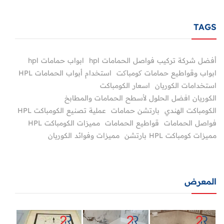
TAGS
أفضل شركة تركيب فواصل الحمامات hpl
ابواب حمامات hpl
ابواب وقواطيع حمامات کومباکت
استخدام أبواب الحمامات HPL
استخدامات الكوريان
اسعار الكومباكت
الكوريان افضل الحلول لأسطح الحمامات والمطابخ
الكومباكت الهندي
بارتشن حمامات
عملية تصنيع الكومباكت HPL
فواصل الحمامات
قواطيع الحمامات
مميزات الكومباكت HPL
مميزات كومباكت HPL بارتشن
مميزات وفوائد الكوريان
المعرض