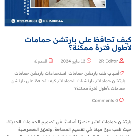
كيف تحافظ على بارتشن حمامات
لأطول فترة ممكنة؟
2R Editor
12 مايو 2024
المدونه
أسباب تلف بارتشن حمامات
,
استخدامات بارتشن حمامات
,
بارتشن حمامات
,
بارتشنات الحمامات
,
كيف تحافظ على بارتشن
حمامات لأطول فترة ممكنة؟
0 Comments
بارتشن حمامات تعتبر عنصرًا أساسيًّا في تصميم الحمامات الحديثة،
حيث تلعب دورًا مهمًا في تقسيم المساحة، وتعزيز الخصوصية