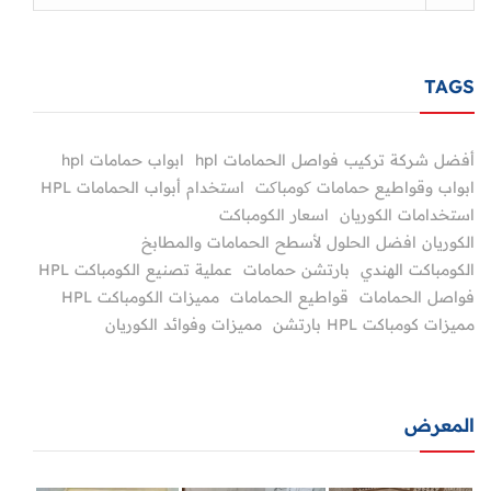
TAGS
أفضل شركة تركيب فواصل الحمامات hpl
ابواب حمامات hpl
ابواب وقواطيع حمامات کومباکت
استخدام أبواب الحمامات HPL
استخدامات الكوريان
اسعار الكومباكت
الكوريان افضل الحلول لأسطح الحمامات والمطابخ
الكومباكت الهندي
بارتشن حمامات
عملية تصنيع الكومباكت HPL
فواصل الحمامات
قواطيع الحمامات
مميزات الكومباكت HPL
مميزات كومباكت HPL بارتشن
مميزات وفوائد الكوريان
المعرض