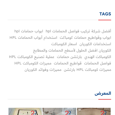
TAGS
أفضل شركة تركيب فواصل الحمامات hpl
ابواب حمامات hpl
ابواب وقواطيع حمامات کومباکت
استخدام أبواب الحمامات HPL
استخدامات الكوريان
اسعار الكومباكت
الكوريان افضل الحلول لأسطح الحمامات والمطابخ
الكومباكت الهندي
بارتشن حمامات
عملية تصنيع الكومباكت HPL
فواصل الحمامات
قواطيع الحمامات
مميزات الكومباكت HPL
مميزات كومباكت HPL بارتشن
مميزات وفوائد الكوريان
المعرض