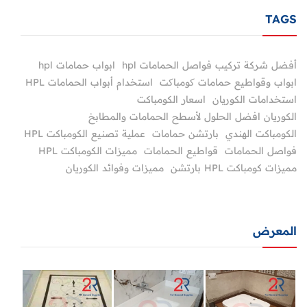
TAGS
أفضل شركة تركيب فواصل الحمامات hpl
ابواب حمامات hpl
ابواب وقواطيع حمامات کومباکت
استخدام أبواب الحمامات HPL
استخدامات الكوريان
اسعار الكومباكت
الكوريان افضل الحلول لأسطح الحمامات والمطابخ
الكومباكت الهندي
بارتشن حمامات
عملية تصنيع الكومباكت HPL
فواصل الحمامات
قواطيع الحمامات
مميزات الكومباكت HPL
مميزات كومباكت HPL بارتشن
مميزات وفوائد الكوريان
المعرض