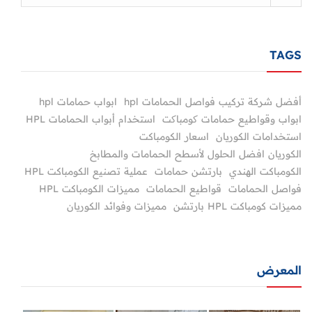
TAGS
أفضل شركة تركيب فواصل الحمامات hpl
ابواب حمامات hpl
ابواب وقواطيع حمامات کومباکت
استخدام أبواب الحمامات HPL
استخدامات الكوريان
اسعار الكومباكت
الكوريان افضل الحلول لأسطح الحمامات والمطابخ
الكومباكت الهندي
بارتشن حمامات
عملية تصنيع الكومباكت HPL
فواصل الحمامات
قواطيع الحمامات
مميزات الكومباكت HPL
مميزات كومباكت HPL بارتشن
مميزات وفوائد الكوريان
المعرض