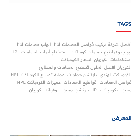
TAGS
أفضل شركة تركيب فواصل الحمامات hpl
ابواب حمامات hpl
ابواب وقواطيع حمامات کومباکت
استخدام أبواب الحمامات HPL
استخدامات الكوريان
اسعار الكومباكت
الكوريان افضل الحلول لأسطح الحمامات والمطابخ
الكومباكت الهندي
بارتشن حمامات
عملية تصنيع الكومباكت HPL
فواصل الحمامات
قواطيع الحمامات
مميزات الكومباكت HPL
مميزات كومباكت HPL بارتشن
مميزات وفوائد الكوريان
المعرض