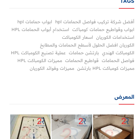
TAGS
أفضل شركة تركيب فواصل الحمامات hpl
ابواب حمامات hpl
ابواب وقواطيع حمامات کومباکت
استخدام أبواب الحمامات HPL
استخدامات الكوريان
اسعار الكومباكت
الكوريان افضل الحلول لأسطح الحمامات والمطابخ
الكومباكت الهندي
بارتشن حمامات
عملية تصنيع الكومباكت HPL
فواصل الحمامات
قواطيع الحمامات
مميزات الكومباكت HPL
مميزات كومباكت HPL بارتشن
مميزات وفوائد الكوريان
المعرض