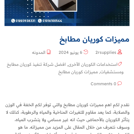
مميزات كوريان مطابخ
2rsupplies
6 يونيو 2024
المدونه
استخدامات الكوريان الآخرى
,
افضل شركة تنفيذ كوريان مطابخ
ومستشفيات
,
مميزات كوريان مطابخ
0 Comments
نقدم لكم اهم مميزات كوريان مطابخ والتي توفر لكم الخفة في الوزن
والصلابة، كما يعد مقاوم للتغيرات المناخية والمياه والرطوبة، كذلك لا
يتأثر الكوريان بالأحماض حيث انه غير مسامي ولا يتشرب المياه،
وسوف نتعرف من خلال المقال على المزيد من مميزاته. ما هو