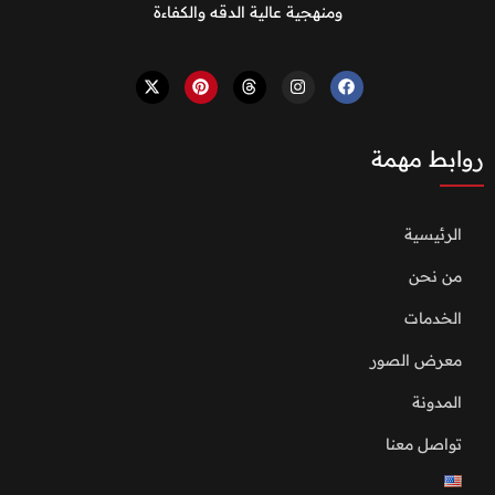
ومنهجية عالية الدقه والكفاءة
روابط مهمة
الرئيسية
من نحن
الخدمات
معرض الصور
المدونة
تواصل معنا