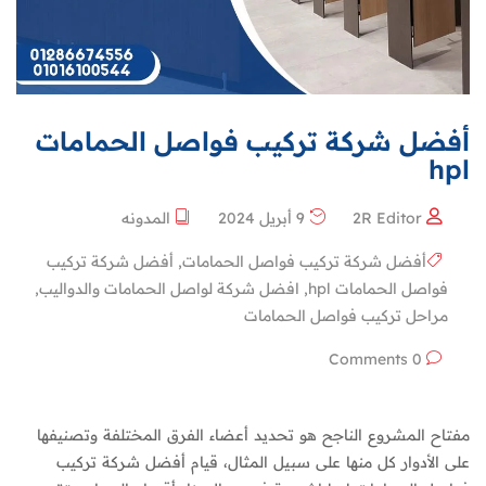
أفضل شركة تركيب فواصل الحمامات
hpl
2R Editor
9 أبريل 2024
المدونه
أفضل شركة تركيب فواصل الحمامات
,
أفضل شركة تركيب
فواصل الحمامات hpl
,
افضل شركة لواصل الحمامات والدواليب
,
مراحل تركيب فواصل الحمامات
0 Comments
مفتاح المشروع الناجح هو تحديد أعضاء الفرق المختلفة وتصنيفها
على الأدوار كل منها على سبيل المثال، قيام أفضل شركة تركيب