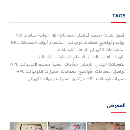
TAGS
أفضل شركة تركيب فواصل الحمامات hpl
ابواب حمامات hpl
ابواب وقواطيع حمامات کومباکت
استخدام أبواب الحمامات HPL
استخدامات الكوريان
اسعار الكومباكت
الكوريان افضل الحلول لأسطح الحمامات والمطابخ
الكومباكت الهندي
بارتشن حمامات
عملية تصنيع الكومباكت HPL
فواصل الحمامات
قواطيع الحمامات
مميزات الكومباكت HPL
مميزات كومباكت HPL بارتشن
مميزات وفوائد الكوريان
المعرض