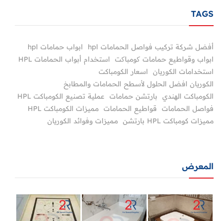
TAGS
أفضل شركة تركيب فواصل الحمامات hpl
ابواب حمامات hpl
ابواب وقواطيع حمامات کومباکت
استخدام أبواب الحمامات HPL
استخدامات الكوريان
اسعار الكومباكت
الكوريان افضل الحلول لأسطح الحمامات والمطابخ
الكومباكت الهندي
بارتشن حمامات
عملية تصنيع الكومباكت HPL
فواصل الحمامات
قواطيع الحمامات
مميزات الكومباكت HPL
مميزات كومباكت HPL بارتشن
مميزات وفوائد الكوريان
المعرض