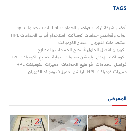
TAGS
أفضل شركة تركيب فواصل الحمامات hpl
ابواب حمامات hpl
ابواب وقواطيع حمامات کومباکت
استخدام أبواب الحمامات HPL
استخدامات الكوريان
اسعار الكومباكت
الكوريان افضل الحلول لأسطح الحمامات والمطابخ
الكومباكت الهندي
بارتشن حمامات
عملية تصنيع الكومباكت HPL
فواصل الحمامات
قواطيع الحمامات
مميزات الكومباكت HPL
مميزات كومباكت HPL بارتشن
مميزات وفوائد الكوريان
المعرض