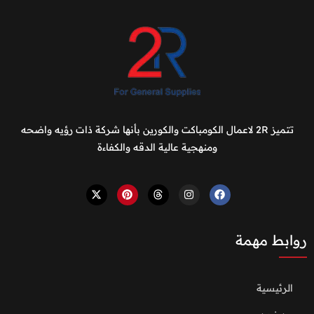
تتميز 2R لاعمال الكومباكت والكورين بأنها شركة ذات رؤيه واضحه
ومنهجية عالية الدقه والكفاءة
روابط مهمة
الرئيسية