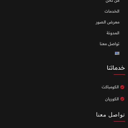
من نحن
الخدمات
معرض الصور
المدونة
تواصل معنا
خدماتنا
الكومباكت
الكوريان
تواصل معنا