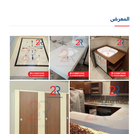
المعرض