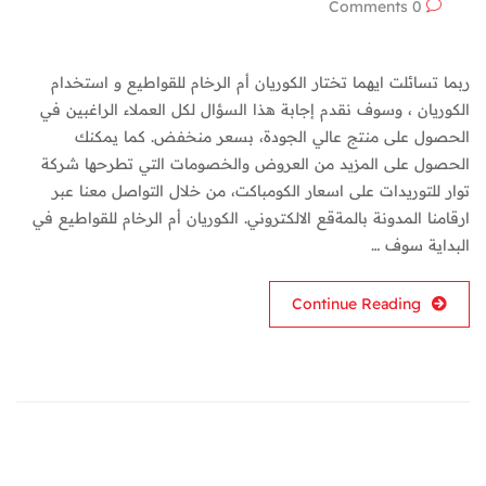
0 Comments
ربما تسائلت ايهما تختار الكوريان أم الرخام للقواطيع و استخدام
الكوريان ، وسوف نقدم إجابة هذا السؤال لكل العملاء الراغبين في
الحصول على منتج عالي الجودة، بسعر منخفض. كما يمكنك
الحصول على المزيد من العروض والخصومات التي تطرحها شركة
توار للتوريدات على اسعار الكومباكت، من خلال التواصل معنا عبر
ارقامنا المدونة بالمةقع الالكتروني. الكوريان أم الرخام للقواطيع في
البداية سوف …
Continue Reading