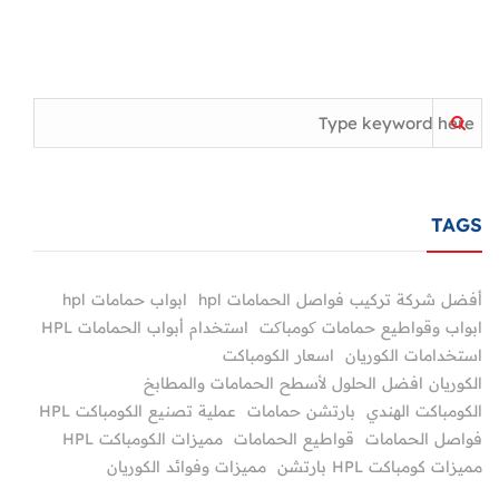
TAGS
أفضل شركة تركيب فواصل الحمامات hpl
ابواب حمامات hpl
ابواب وقواطيع حمامات کومباکت
استخدام أبواب الحمامات HPL
استخدامات الكوريان
اسعار الكومباكت
الكوريان افضل الحلول لأسطح الحمامات والمطابخ
الكومباكت الهندي
بارتشن حمامات
عملية تصنيع الكومباكت HPL
فواصل الحمامات
قواطيع الحمامات
مميزات الكومباكت HPL
مميزات كومباكت HPL بارتشن
مميزات وفوائد الكوريان