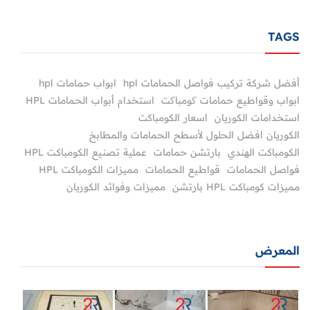
TAGS
أفضل شركة تركيب فواصل الحمامات hpl
ابواب حمامات hpl
ابواب وقواطيع حمامات کومباکت
استخدام أبواب الحمامات HPL
استخدامات الكوريان
اسعار الكومباكت
الكوريان افضل الحلول لأسطح الحمامات والمطابخ
الكومباكت الهندي
بارتشن حمامات
عملية تصنيع الكومباكت HPL
فواصل الحمامات
قواطيع الحمامات
مميزات الكومباكت HPL
مميزات كومباكت HPL بارتشن
مميزات وفوائد الكوريان
المعرض