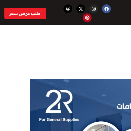
أطلب عرض سعر