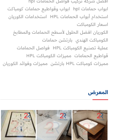
أفضل شركة تركيب فواصل الحمامات hpl
ابواب حمامات hpl
ابواب وقواطيع حمامات کومباکت
استخدام أبواب الحمامات HPL
استخدامات الكوريان
اسعار الكومباكت
الكوريان افضل الحلول لأسطح الحمامات والمطابخ
الكومباكت الهندي
بارتشن حمامات
عملية تصنيع الكومباكت HPL
فواصل الحمامات
قواطيع الحمامات
مميزات الكومباكت HPL
مميزات كومباكت HPL بارتشن
مميزات وفوائد الكوريان
المعرض