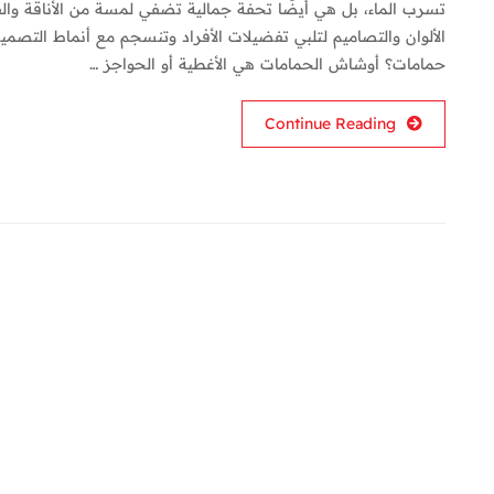
تسرب الماء، بل هي أيضًا تحفة جمالية تضفي لمسة من الأناقة وال
الألوان والتصاميم لتلبي تفضيلات الأفراد وتنسجم مع أنماط الت
حمامات؟ أوشاش الحمامات هي الأغطية أو الحواجز …
Continue Reading