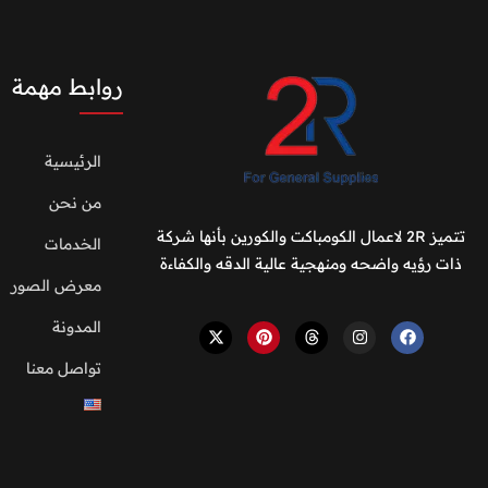
روابط مهمة
الرئيسية
من نحن
تتميز 2R لاعمال الكومباكت والكورين بأنها شركة
الخدمات
ذات رؤيه واضحه ومنهجية عالية الدقه والكفاءة
معرض الصور
المدونة
تواصل معنا