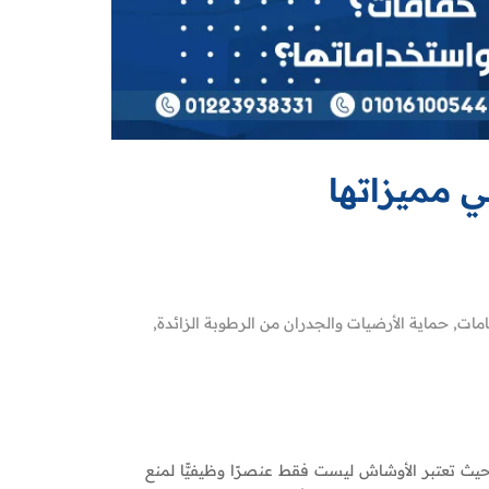
 مميزاتها
مات
,
حماية الأرضيات والجدران من الرطوبة الزائدة
,
يث تعتبر الأوشاش ليست فقط عنصرًا وظيفيًّا لمنع