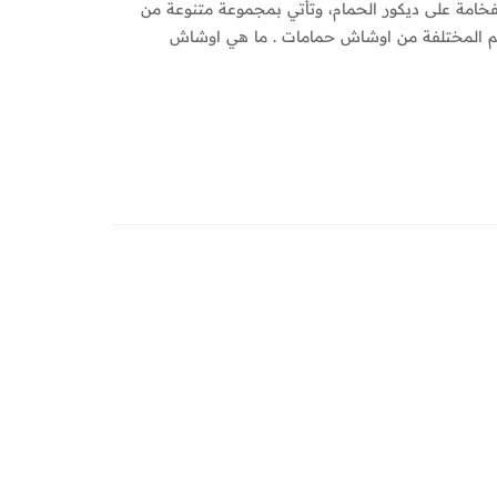
فخامة على ديكور الحمام، وتأتي بمجموعة متنوعة من
صميم المختلفة من اوشاش حمامات . ما هي اوشاش