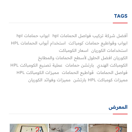
TAGS
أفضل شركة تركيب فواصل الحمامات hpl
ابواب حمامات hpl
ابواب وقواطيع حمامات کومباکت
استخدام أبواب الحمامات HPL
استخدامات الكوريان
اسعار الكومباكت
الكوريان افضل الحلول لأسطح الحمامات والمطابخ
الكومباكت الهندي
بارتشن حمامات
عملية تصنيع الكومباكت HPL
فواصل الحمامات
قواطيع الحمامات
مميزات الكومباكت HPL
مميزات كومباكت HPL بارتشن
مميزات وفوائد الكوريان
المعرض