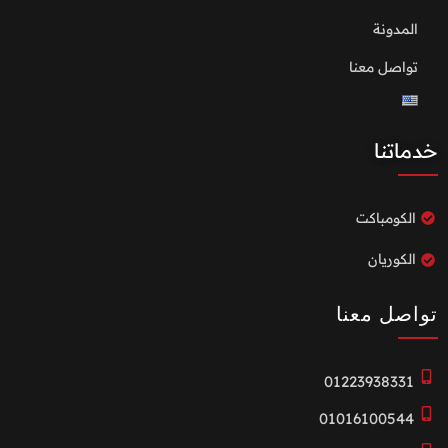
المدونة
تواصل معنا
خدماتنا
الكومباكت
الكوريان
تواصل معنا
01223938331
01016100544