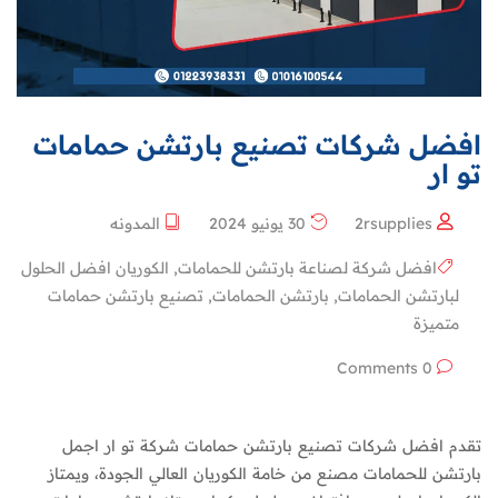
افضل شركات تصنيع بارتشن حمامات
تو ار
2rsupplies
30 يونيو 2024
المدونه
افضل شركة لصناعة بارتشن للحمامات
,
الكوريان افضل الحلول
لبارتشن الحمامات
,
بارتشن الحمامات
,
تصنيع بارتشن حمامات
متميزة
0 Comments
تقدم افضل شركات تصنيع بارتشن حمامات شركة تو ار اجمل
بارتشن للحمامات مصنع من خامة الكوريان العالي الجودة، ويمتاز