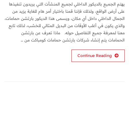
يهتم الجميع بالديكور الداخلي لجميع المنشآت التي يريدون تنفيذها
على أرض الواقع، ولذلك فإننا قمنا باختيار أمر هام للغاية يزيد من
الجمال الداخلي داخل أي مكان، ويسمى هذا الديكور بارتشن حمامات،
والذي يكون في أغلب الأوقات من البديل المثالي للخشب، لذلك تابع
معنا لمعرفة جميع التفاصيل حوله. ماذا تعرف عن بارتشن
الحمامات يتم إنشاء شركات بارتشن حمامات كومباكت من …
Continue Reading