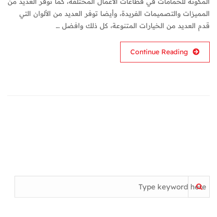
المكونة للحمامات في قطاعات الأعمال المختلفة، كما توفر العديد من
المميزات والتصميمات الفريدة، وأيضا توفر العديد من الألوان التي
قدم العديد من الخيارات المتنوعة، كل ذلك وافضل …
Continue Reading