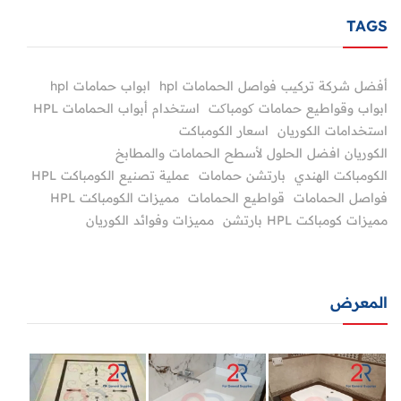
TAGS
أفضل شركة تركيب فواصل الحمامات hpl
ابواب حمامات hpl
ابواب وقواطيع حمامات کومباکت
استخدام أبواب الحمامات HPL
استخدامات الكوريان
اسعار الكومباكت
الكوريان افضل الحلول لأسطح الحمامات والمطابخ
الكومباكت الهندي
بارتشن حمامات
عملية تصنيع الكومباكت HPL
فواصل الحمامات
قواطيع الحمامات
مميزات الكومباكت HPL
مميزات كومباكت HPL بارتشن
مميزات وفوائد الكوريان
المعرض