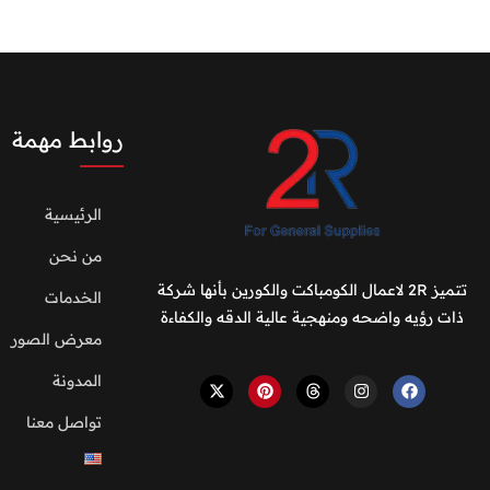
روابط مهمة
الرئيسية
من نحن
تتميز 2R لاعمال الكومباكت والكورين بأنها شركة
الخدمات
ذات رؤيه واضحه ومنهجية عالية الدقه والكفاءة
معرض الصور
المدونة
تواصل معنا