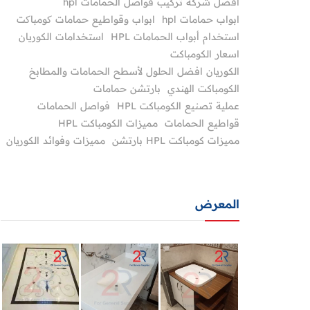
أفضل شركة تركيب فواصل الحمامات hpl
ابواب حمامات hpl
ابواب وقواطيع حمامات کومباکت
استخدام أبواب الحمامات HPL
استخدامات الكوريان
اسعار الكومباكت
الكوريان افضل الحلول لأسطح الحمامات والمطابخ
الكومباكت الهندي
بارتشن حمامات
عملية تصنيع الكومباكت HPL
فواصل الحمامات
قواطيع الحمامات
مميزات الكومباكت HPL
مميزات كومباكت HPL بارتشن
مميزات وفوائد الكوريان
المعرض