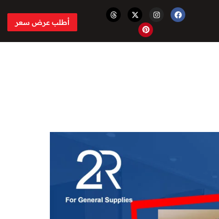
أطلب عرض سعر