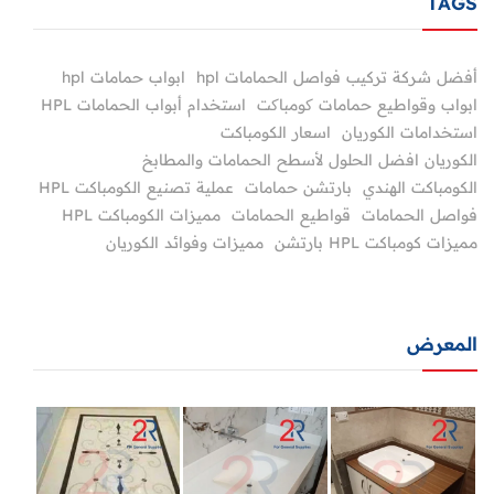
TAGS
أفضل شركة تركيب فواصل الحمامات hpl
ابواب حمامات hpl
ابواب وقواطيع حمامات کومباکت
استخدام أبواب الحمامات HPL
استخدامات الكوريان
اسعار الكومباكت
الكوريان افضل الحلول لأسطح الحمامات والمطابخ
الكومباكت الهندي
بارتشن حمامات
عملية تصنيع الكومباكت HPL
فواصل الحمامات
قواطيع الحمامات
مميزات الكومباكت HPL
مميزات كومباكت HPL بارتشن
مميزات وفوائد الكوريان
المعرض