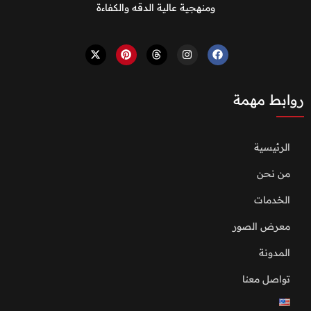
ومنهجية عالية الدقه والكفاءة
روابط مهمة
الرئيسية
من نحن
الخدمات
معرض الصور
المدونة
تواصل معنا