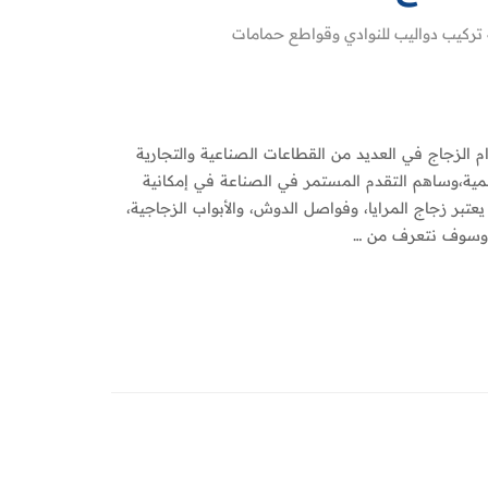
تركيب دواليب للنوادي وقواطع حمامات
 الزجاج في العديد من القطاعات الصناعية والتجارية
مية،وساهم التقدم المستمر في الصناعة في إمكانية
تبر زجاج المرايا، وفواصل الدوش، والأبواب الزجاجية،
، وسوف نتعرف من …