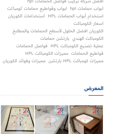
أفضل شركة تركيب فواصل الحمامات hpl
ابواب حمامات hpl
ابواب وقواطيع حمامات کومباکت
استخدام أبواب الحمامات HPL
استخدامات الكوريان
اسعار الكومباكت
الكوريان افضل الحلول لأسطح الحمامات والمطابخ
الكومباكت الهندي
بارتشن حمامات
عملية تصنيع الكومباكت HPL
فواصل الحمامات
قواطيع الحمامات
مميزات الكومباكت HPL
مميزات كومباكت HPL بارتشن
مميزات وفوائد الكوريان
المعرض