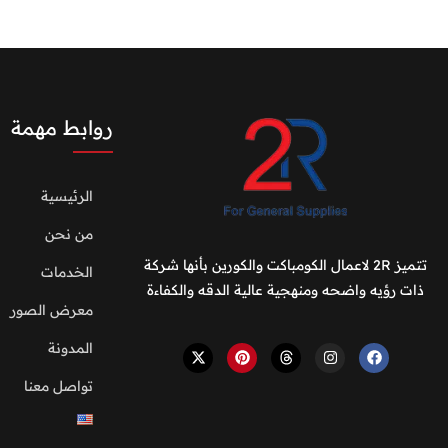
روابط مهمة
الرئيسية
من نحن
تتميز 2R لاعمال الكومباكت والكورين بأنها شركة
الخدمات
ذات رؤيه واضحه ومنهجية عالية الدقه والكفاءة
معرض الصور
المدونة
تواصل معنا