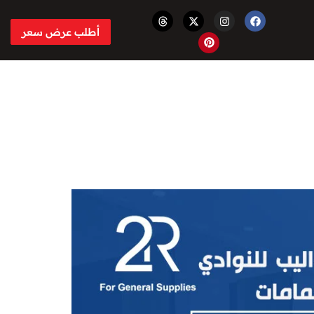
أطلب عرض سعر