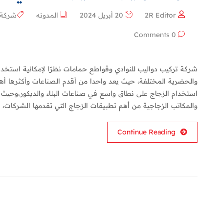
2R Editor
20 أبريل 2024
المدونه
شركة 
0 Comments
شركة تركيب دواليب للنوادي وقواطع حمامات نظرًا لإمكانية استخدام
والحضرية المختلفة، حيث يعد واحدا من أقدم الصناعات وأكثرها أه
استخدام الزجاج على نطاق واسع في صناعات البناء والديكور،وحيث يع
والمكاتب الزجاجية من أهم تطبيقات الزجاج التي تقدمها الشركات
Continue Reading