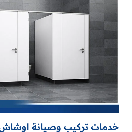
خدمات تركيب وصيانة اوشاش ح