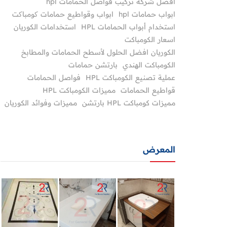
أفضل شركة تركيب فواصل الحمامات hpl
ابواب حمامات hpl
ابواب وقواطيع حمامات کومباکت
استخدام أبواب الحمامات HPL
استخدامات الكوريان
اسعار الكومباكت
الكوريان افضل الحلول لأسطح الحمامات والمطابخ
الكومباكت الهندي
بارتشن حمامات
عملية تصنيع الكومباكت HPL
فواصل الحمامات
قواطيع الحمامات
مميزات الكومباكت HPL
مميزات كومباكت HPL بارتشن
مميزات وفوائد الكوريان
المعرض