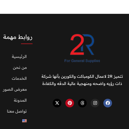
روابط مهمة
الرئيسية
من نحن
تتميز 2R لاعمال الكومباكت والكورين بأنها شركة
الخدمات
ذات رؤيه واضحه ومنهجية عالية الدقه والكفاءة
معرض الصور
المدونة
تواصل معنا