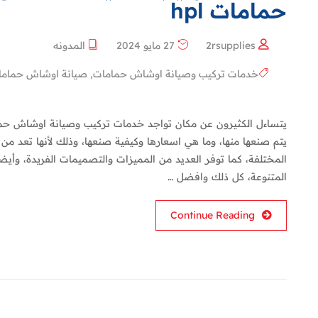
حمامات hpl
2rsupplies
27 مايو 2024
المدونه
خدمات تركيب وصيانة اوشاش حمامات
,
صيانة اوشاش حماما
يتم صنعها منها، وما هي اسعارها وكيفية صنعها، وذلك لأنها تعد من
المختلفة، كما توفر العديد من المميزات والتصميمات الفريدة، وأيضا 
المتنوعة، كل ذلك وافضل …
Continue Reading