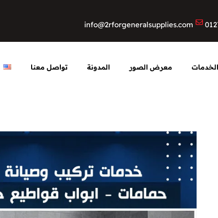
info@2rforgeneralsupplies.com
012
لخدمات
معرض الصور
المدونة
تواصل معنا