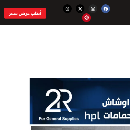
أطلب عرض سعر