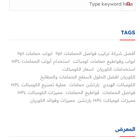
TAGS
أفضل شركة تركيب فواصل الحمامات hpl
ابواب حمامات hpl
ابواب وقواطيع حمامات کومباکت
استخدام أبواب الحمامات HPL
استخدامات الكوريان
اسعار الكومباكت
الكوريان افضل الحلول لأسطح الحمامات والمطابخ
الكومباكت الهندي
بارتشن حمامات
عملية تصنيع الكومباكت HPL
فواصل الحمامات
قواطيع الحمامات
مميزات الكومباكت HPL
مميزات كومباكت HPL بارتشن
مميزات وفوائد الكوريان
المعرض