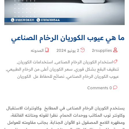
ما هي عيوب الكوريان الرخام الصناعي
2rsupplies
2 يونيو 2024
المدونه
استخدام الكوريان الرخام الصناعى
,
استخدامات الكوريان
,
تنظيف البقع بشكل فوري
,
سعر الكوريان أعلى من الرخام الطبيعي
,
عيوب الكوريان الرخام الصناعي
,
نصائح للحفاظ عل الكوريان
0 Comments
يستخدم الكوريان الرخام الصناعى في المطابخ وكاونترات الاستقبال
وكاونتر توب المكاتب ووحدات الحمام. نظرا لقوته ومتانته الفائقة،
ومظهره اللامع المصقول ذو الألوان الجذابة. بجانب مقاومته للعوامل