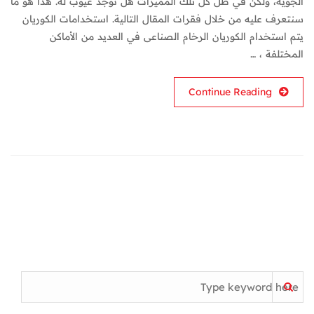
الجوية، ولكن في ظل كل تلك المميزات هل توجد عيوب له. هذا هو ما
سنتعرف عليه من خلال فقرات المقال التالية. استخدامات الكوريان
يتم استخدام الكوريان الرخام الصناعى في العديد من الأماكن
المختلفة ، …
Continue Reading