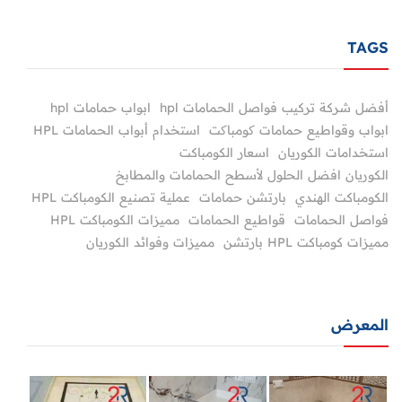
TAGS
أفضل شركة تركيب فواصل الحمامات hpl
ابواب حمامات hpl
ابواب وقواطيع حمامات کومباکت
استخدام أبواب الحمامات HPL
استخدامات الكوريان
اسعار الكومباكت
الكوريان افضل الحلول لأسطح الحمامات والمطابخ
الكومباكت الهندي
بارتشن حمامات
عملية تصنيع الكومباكت HPL
فواصل الحمامات
قواطيع الحمامات
مميزات الكومباكت HPL
مميزات كومباكت HPL بارتشن
مميزات وفوائد الكوريان
المعرض