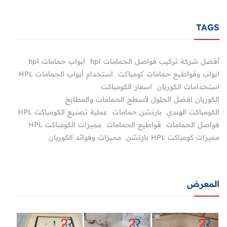
TAGS
أفضل شركة تركيب فواصل الحمامات hpl
ابواب حمامات hpl
ابواب وقواطيع حمامات کومباکت
استخدام أبواب الحمامات HPL
استخدامات الكوريان
اسعار الكومباكت
الكوريان افضل الحلول لأسطح الحمامات والمطابخ
الكومباكت الهندي
بارتشن حمامات
عملية تصنيع الكومباكت HPL
فواصل الحمامات
قواطيع الحمامات
مميزات الكومباكت HPL
مميزات كومباكت HPL بارتشن
مميزات وفوائد الكوريان
المعرض