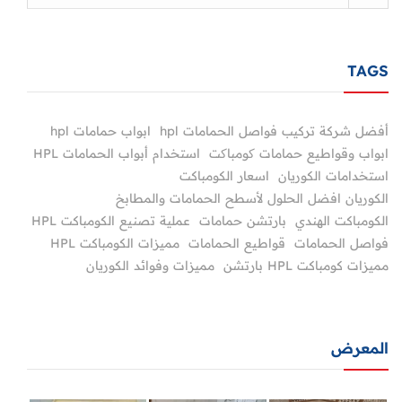
TAGS
أفضل شركة تركيب فواصل الحمامات hpl
ابواب حمامات hpl
ابواب وقواطيع حمامات کومباکت
استخدام أبواب الحمامات HPL
استخدامات الكوريان
اسعار الكومباكت
الكوريان افضل الحلول لأسطح الحمامات والمطابخ
الكومباكت الهندي
بارتشن حمامات
عملية تصنيع الكومباكت HPL
فواصل الحمامات
قواطيع الحمامات
مميزات الكومباكت HPL
مميزات كومباكت HPL بارتشن
مميزات وفوائد الكوريان
المعرض