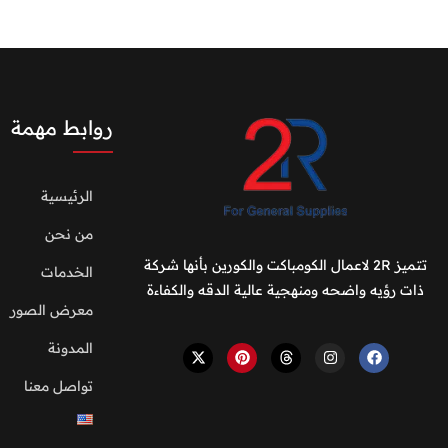
روابط مهمة
الرئيسية
من نحن
تتميز 2R لاعمال الكومباكت والكورين بأنها شركة
الخدمات
ذات رؤيه واضحه ومنهجية عالية الدقه والكفاءة
معرض الصور
المدونة
تواصل معنا