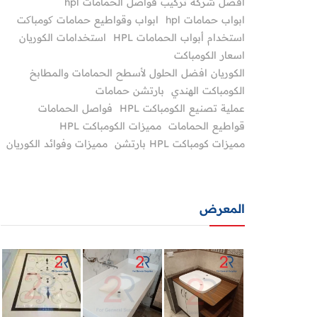
أفضل شركة تركيب فواصل الحمامات hpl
ابواب حمامات hpl
ابواب وقواطيع حمامات کومباکت
استخدام أبواب الحمامات HPL
استخدامات الكوريان
اسعار الكومباكت
الكوريان افضل الحلول لأسطح الحمامات والمطابخ
الكومباكت الهندي
بارتشن حمامات
عملية تصنيع الكومباكت HPL
فواصل الحمامات
قواطيع الحمامات
مميزات الكومباكت HPL
مميزات كومباكت HPL بارتشن
مميزات وفوائد الكوريان
المعرض