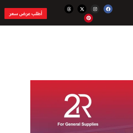
أطلب عرض سعر