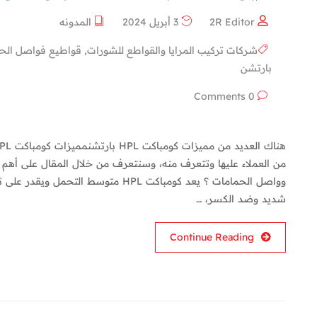
2R Editor
3 أبريل 2024
المدونه
شركات تركيب المرايا والقواطع للشورات
,
قواطيع فواصل الح
بارتشن
0 Comments
شديد وضد الكسر، …
Continue Reading