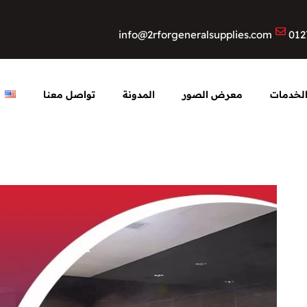
info@2rforgeneralsupplies.com
012
لخدمات
معرض الصور
المدونة
تواصل معنا