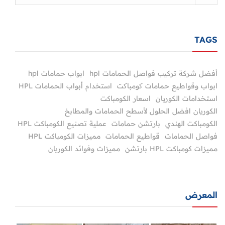
TAGS
أفضل شركة تركيب فواصل الحمامات hpl
ابواب حمامات hpl
ابواب وقواطيع حمامات کومباکت
استخدام أبواب الحمامات HPL
استخدامات الكوريان
اسعار الكومباكت
الكوريان افضل الحلول لأسطح الحمامات والمطابخ
الكومباكت الهندي
بارتشن حمامات
عملية تصنيع الكومباكت HPL
فواصل الحمامات
قواطيع الحمامات
مميزات الكومباكت HPL
مميزات كومباكت HPL بارتشن
مميزات وفوائد الكوريان
المعرض