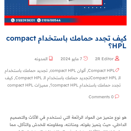
كيف تجدد حمامك باستخدام compact
HPL؟
2R Editor
7 مايو 2024
المدونه
Compact HPL
,
ألوان compact HPL
,
تجديد حمامك باستخدام
الـ Compact HPLتجديد حمامك باستخدام الـ Compact HPL
,
كيف
تجدد حمامك باستخدام compact HPL؟
,
مميزات compact HPL
0 Comments
هو نوع متميز من المواد الرائعة التي تستخدم في الأثاث والتصميم
الداخلي، حيث يتميز بقوته، ومتانته، ومقاومته للخدش والتآكل، مما