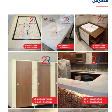
المعرض