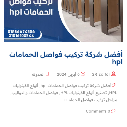
أفضل شركة تركيب فواصل الحمامات
hpl
2R Editor
6 أبريل 2024
المدونه
أفضل شركة تركيب فواصل الحمامات hpl
,
ألواح الفينوليك
HPL
,
تصنيع ألواح الفينوليك HPL
,
فواصل الحمامات والدواليب
,
مراحل تركيب فواصل الحمامات
0 Comments