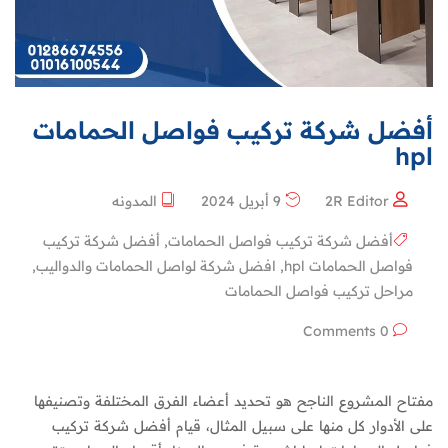
أفضل شركة تركيب فواصل الحمامات
hpl
2R Editor
9 أبريل 2024
المدونه
أفضل شركة تركيب فواصل الحمامات
,
أفضل شركة تركيب
فواصل الحمامات hpl
,
افضل شركة لواصل الحمامات والدواليب
,
مراحل تركيب فواصل الحمامات
0 Comments
مفتاح المشروع الناجح هو تحديد أعضاء الفرق المختلفة وتصنيفها
على الأدوار كل منها على سبيل المثال، قيام أفضل شركة تركيب