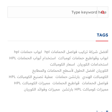
TAGS
أفضل شركة تركيب فواصل الحمامات hpl
ابواب حمامات hpl
ابواب وقواطيع حمامات کومباکت
استخدام أبواب الحمامات HPL
استخدامات الكوريان
اسعار الكومباكت
الكوريان افضل الحلول لأسطح الحمامات والمطابخ
الكومباكت الهندي
بارتشن حمامات
عملية تصنيع الكومباكت HPL
فواصل الحمامات
قواطيع الحمامات
مميزات الكومباكت HPL
مميزات كومباكت HPL بارتشن
مميزات وفوائد الكوريان