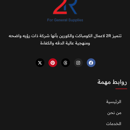
تتميز 2R لاعمال الكومباكت والكورين بأنها شركة ذات رؤيه واضحه
ومنهجية عالية الدقه والكفاءة
روابط مهمة
الرئيسية
من نحن
الخدمات