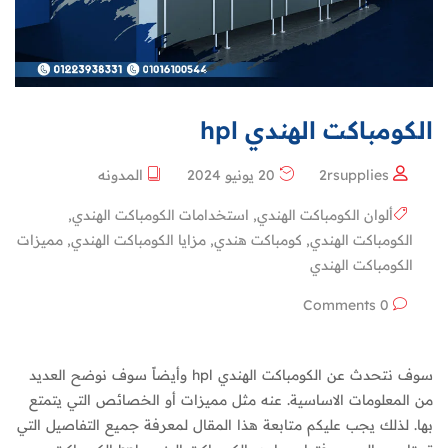
الكومباكت الهندي hpl
2rsupplies
20 يونيو 2024
المدونه
ألوان الكومباكت الهندي
,
استخدامات الكومباكت الهندي
,
الكومباكت الهندي
,
كومباكت هندي
,
مزايا الكومباكت الهندي
,
مميزات
الكومباكت الهندي
0 Comments
سوف نتحدث عن الكومباكت الهندي hpl وأيضاً سوف نوضح العديد
من المعلومات الاساسية. عنه مثل مميزات أو الخصائص التي يتمتع
بها. لذلك يجب عليكم متابعة هذا المقال لمعرفة جميع التفاصيل التي