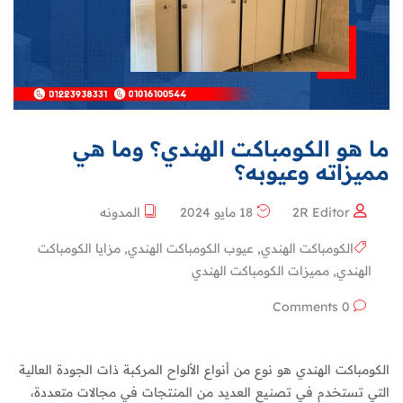
ما هو الكومباكت الهندي؟ وما هي
مميزاته وعيوبه؟
2R Editor
18 مايو 2024
المدونه
الكومباكت الهندي
,
عيوب الكومباكت الهندي
,
مزايا الكومباكت
الهندي
,
مميزات الكومباكت الهندي
0 Comments
الكومباكت الهندي هو نوع من أنواع الألواح المركبة ذات الجودة العالية
التي تستخدم في تصنيع العديد من المنتجات في مجالات متعددة،