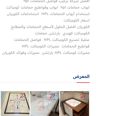
أفضل شركة تركيب فواصل الحمامات hpl
ابواب حمامات hpl
ابواب وقواطيع حمامات کومباکت
استخدام أبواب الحمامات HPL
استخدامات الكوريان
اسعار الكومباكت
الكوريان افضل الحلول لأسطح الحمامات والمطابخ
الكومباكت الهندي
بارتشن حمامات
عملية تصنيع الكومباكت HPL
فواصل الحمامات
قواطيع الحمامات
مميزات الكومباكت HPL
مميزات كومباكت HPL بارتشن
مميزات وفوائد الكوريان
المعرض