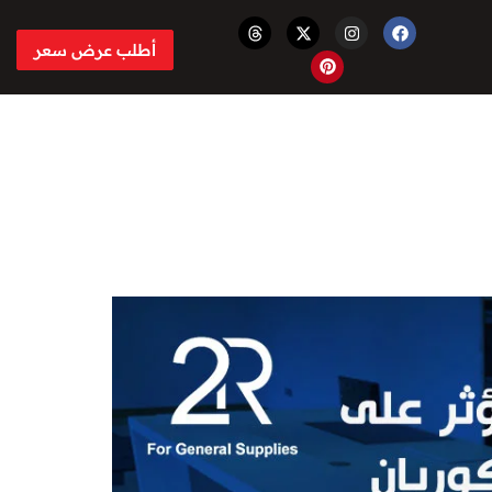
أطلب عرض سعر