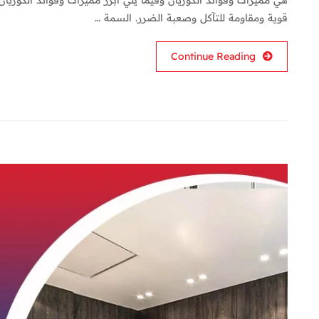
قوية ومقاومة للتآكل وصعبة الضرر. السمة …
Continue Reading