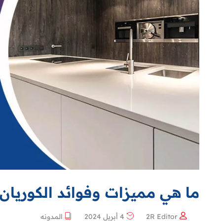
ما هي مميزات وفوائد الكوريان
2R Editor
4 أبريل 2024
المدونه