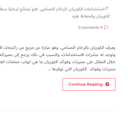
استخدامات الكوريان
,
الرخام الصناعي
,
اهم نصائح لرعاية سطح
الكوريان والحفاظ عليه
0 Comments
يعرف الكوريان بالرخام الصناعي، وهو عبارة عن مزيج من راتنجات ال
وتوجد له عشرات الاستخدامات، والسبب في ذلك يرجع إلى مميزاته
مميزات وفوائد الكوريان التي توفرها …
Continue Reading