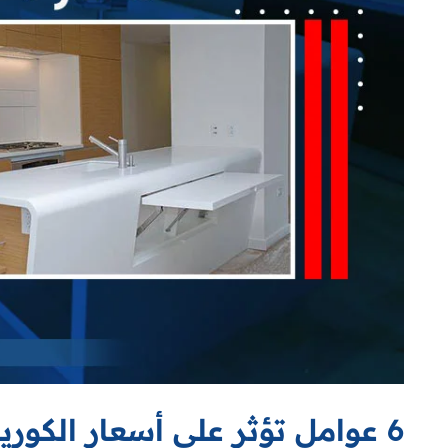
6 عوامل تؤثر على أسعار الكوريان