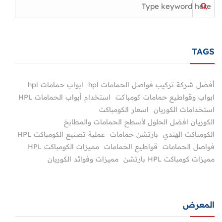
TAGS
أفضل شركة تركيب فواصل الحمامات hpl
ابواب حمامات hpl
ابواب وقواطيع حمامات کومباکت
استخدام أبواب الحمامات HPL
استخدامات الكوريان
اسعار الكومباكت
الكوريان افضل الحلول لأسطح الحمامات والمطابخ
الكومباكت الهندي
بارتشن حمامات
عملية تصنيع الكومباكت HPL
فواصل الحمامات
قواطيع الحمامات
مميزات الكومباكت HPL
مميزات كومباكت HPL بارتشن
مميزات وفوائد الكوريان
المعرض