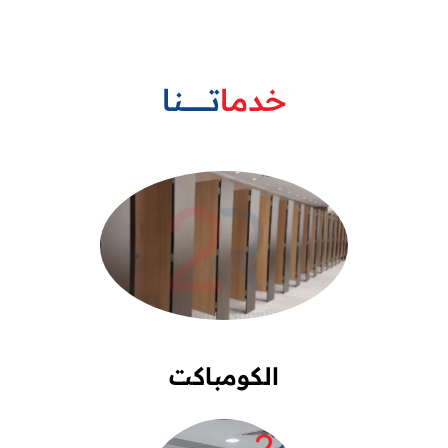
خدما
تـــــــــــــنا
الكومباكت