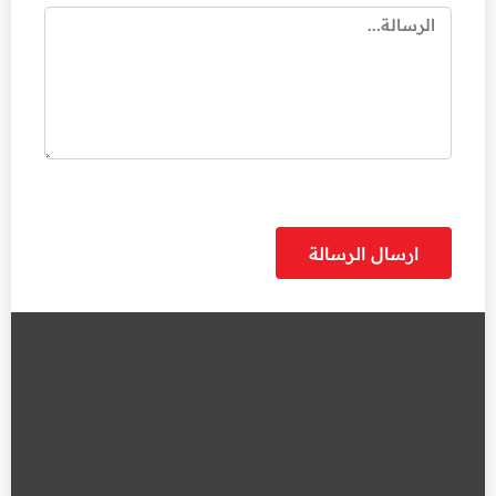
ارسال الرسالة