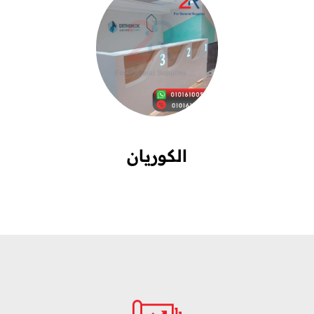
الكوريان