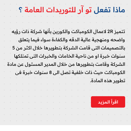
ماذا تفعل
تو آر للتوريدات العامة
؟
تتميز 2R لاعمال الكومباكت والكورين بأنها شركة ذات رؤيه
واضحه ومنهجية عالية الدقه والكفاءة سواء فيما يتعلق
بالتصميمات التى قامت الشركة بتطويرها خلال اكثر من 5
سنوات خبرة او من ناحية الخامات والخبرات التى تمتلكها
الشركة وقامت بتطويرها من خلال المدير المسئول عن مادة
الكومباكت حيث ذات خلفية تصل الى 8 سنوات خبرة فى
تطوير هذه المادة.
اقرأ المزيد