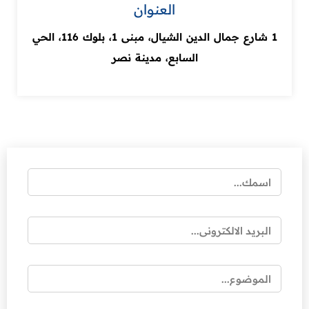
العنوان
1 شارع جمال الدين الشيال، مبنى 1، بلوك 116، الحي
السابع، مدينة نصر