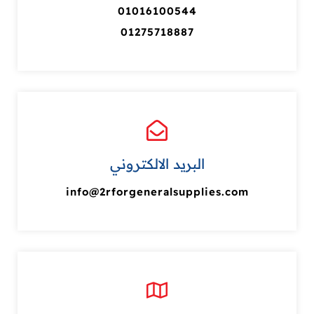
01016100544
01275718887
البريد الالكتروني
info@2rforgeneralsupplies.com