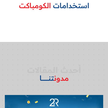
استخدامات
الكومباكت
أحدث المقالات
مدون
تنـــــــــــــا