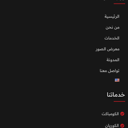
الرئيسية
من نحن
الخدمات
معرض الصور
المدونة
تواصل معنا
خدماتنا
الكومباكت
الكوريان