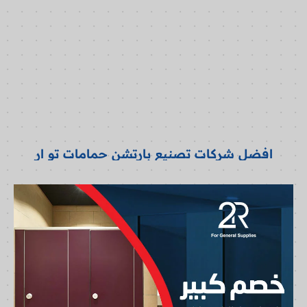
افضل شركات تصنيع بارتشن حمامات تو ار