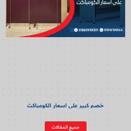
خصم كبير على اسعار الكومباكت
جميع المقالات