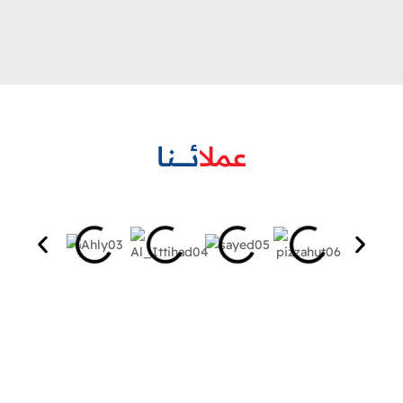
عملا
ئــــــــنا