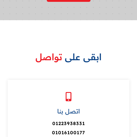
ابقى على
تواصل
اتصل بنا
01223938331
01016100177