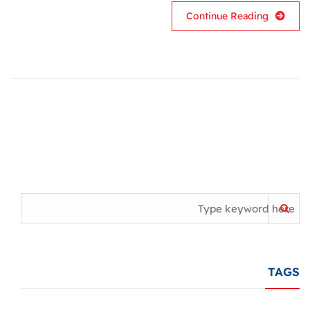
Continue Reading
TAGS