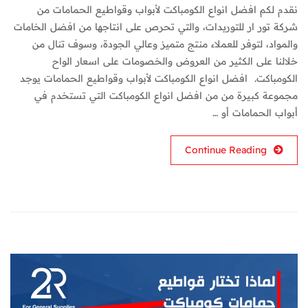
نقدم لكم افضل انواع الكومباكت لأبواب وقواطيع الحمامات من
شركة تور ار للتوريدات، والتي تحرص على انتاجها من افضل الخامات
والمواد، لتوفر للعملاء منتج متميز وعالي الجودة، وسوف تنال من
خلالنا على الكثير من العروض والخصومات على اسعار الواح
الكومباكت. افضل انواع الكومباكت لأبواب وقواطيع الحمامات يوجد
مجموعة كبيرة من من افضل انواع الكومباكت التي تستخدم في
أبواب الحمامات أو …
Continue Reading