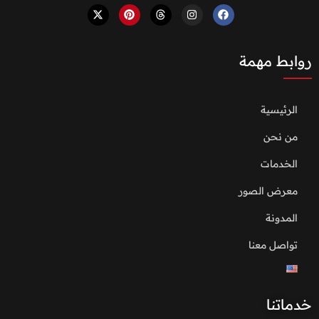
روابط مهمة
الرئيسية
من نحن
الخدمات
معرض الصور
المدونة
تواصل معنا
خدماتنا