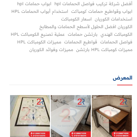
أفضل شركة تركيب فواصل الحمامات hpl
ابواب حمامات hpl
ابواب وقواطيع حمامات کومباکت
استخدام أبواب الحمامات HPL
استخدامات الكوريان
اسعار الكومباكت
الكوريان افضل الحلول لأسطح الحمامات والمطابخ
الكومباكت الهندي
بارتشن حمامات
عملية تصنيع الكومباكت HPL
فواصل الحمامات
قواطيع الحمامات
مميزات الكومباكت HPL
مميزات كومباكت HPL بارتشن
مميزات وفوائد الكوريان
المعرض