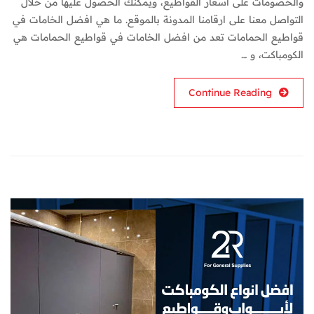
والخصومات على اسعار القواطيع، ويمكنك الحصول عليها من خلال
التواصل معنا على ارقامنا المدونة بالموقع. ما هي افضل الخامات في
قواطيع الحمامات تعد من افضل الخامات في قواطيع الحمامات هي
الكومباكت، و …
Continue Reading