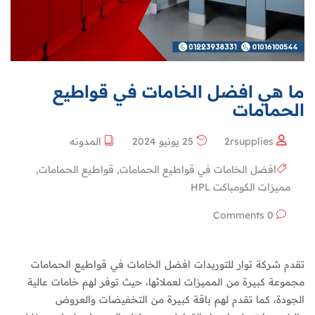
ما هي افضل الخامات في قواطيع
الحمامات
2rsupplies
25 يونيو 2024
المدونه
افضل الخامات في قواطيع الحمامات
,
قواطيع الحمامات
,
مميزات الكومباكت HPL
0 Comments
تقدم شركة توار للتوريدات افضل الخامات في قواطيع الحمامات
مجموعة كبيرة من المميزات لعملائها، حيث توفر لهم خامات عالية
الجودة، كما تقدم لهم باقة كبيرة من التخفيضات والعروض