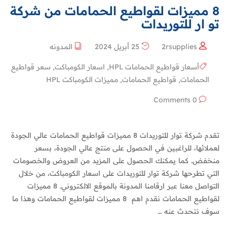
8 مميزات لقواطيع الحمامات من شركة
تو ار للتوريدات
2rsupplies
25 أبريل 2024
المدونه
أسعار قواطيع الحمامات HPL
,
اسعار الكومباكت
,
سعر قواطيع
الحمامات
,
قواطيع الحمامات
,
مميزات الكومباكت HPL
0 Comments
تقدم شركة توار للتوريدات 8 مميزات قواطيع الحمامات عالي الجودة
لعملائها، للراغبين في الحصول على منتج عالي الجودة، بسعر
منخفض. كما يمكنك الحصول على المزيد من العروض والخصومات
التي تطرحها شركة توار للتوريدات على اسعار الكومباكت، من خلال
التواصل معنا عبر ارقامنا المدونة بالموقع الالكتروني. 8 مميزات
لقواطيع الحمامات نقدم اهم 8 مميزات لقواطيع الحمامات وهذا ما
سوف نتحدث عنه …